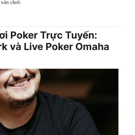
 ván chơi.
i Poker Trực Tuyến:
rk và Live Poker Omaha