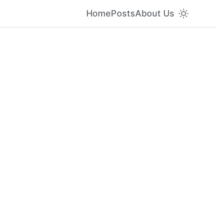
Home
Posts
About Us