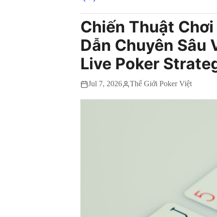
Chiến Thuật Chơi
Dẫn Chuyên Sâu V
Live Poker Strate
Jul 7, 2026
Thế Giới Poker Việt