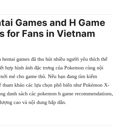
tai Games and H Game
for Fans in Vietnam
 hentai games đã thu hút nhiều người yêu thích thể
kết hợp hình ảnh đặc trưng của Pokemon cùng nội
 mới mẻ cho game thủ. Nếu bạn đang tìm kiếm
ể tham khảo các lựa chọn phổ biến như Pokémon X-
ong danh sách các pokemon h game recommendations,
 lượng cao và nội dung hấp dẫn.