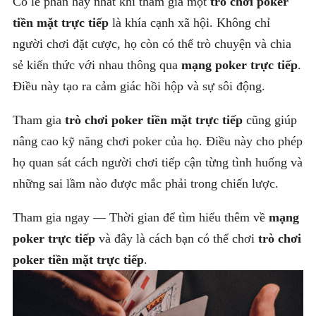
Có lẽ phần hay nhất khi tham gia một
trò chơi poker
tiền mặt trực tiếp
là khía cạnh xã hội. Không chỉ
người chơi đặt cược, họ còn có thể trò chuyện và chia
sẻ kiến thức với nhau thông qua
mạng poker trực tiếp
.
Điều này tạo ra cảm giác hồi hộp và sự sôi động.
Tham gia
trò chơi poker tiền mặt trực tiếp
cũng giúp
nâng cao kỹ năng chơi poker của họ. Điều này cho phép
họ quan sát cách người chơi tiếp cận từng tình huống và
những sai lầm nào được mắc phải trong chiến lược.
Tham gia ngay — Thời gian để tìm hiểu thêm về
mạng
poker trực tiếp
và đây là cách bạn có thể chơi
trò chơi
poker tiền mặt trực tiếp
.