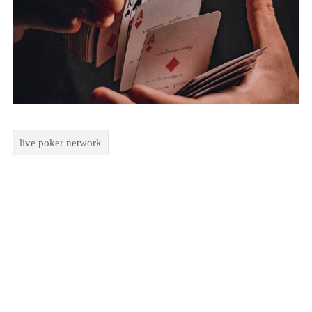
live poker network