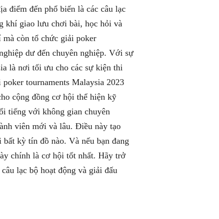
ịa điểm đến phổ biến là các câu lạc
 khí giao lưu chơi bài, học hỏi và
í mà còn tổ chức giải poker
 nghiệp dư đến chuyên nghiệp. Với sự
a là nơi tối ưu cho các sự kiện thi
ải poker tournaments Malaysia 2023
 cho cộng đồng cơ hội thể hiện kỹ
ổi tiếng với không gian chuyên
ành viên mới và lâu. Điều này tạo
 bất kỳ tín đồ nào. Và nếu bạn đang
y chính là cơ hội tốt nhất. Hãy trở
 câu lạc bộ hoạt động và giải đấu