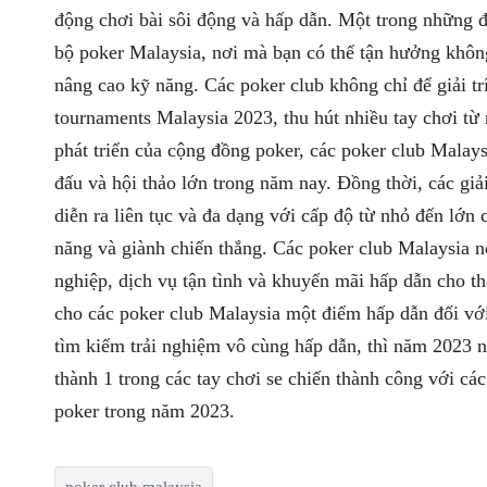
động chơi bài sôi động và hấp dẫn. Một trong những đ
bộ poker Malaysia, nơi mà bạn có thể tận hưởng không
nâng cao kỹ năng. Các poker club không chỉ để giải tr
tournaments Malaysia 2023, thu hút nhiều tay chơi từ
phát triển của cộng đồng poker, các poker club Malaysi
đấu và hội thảo lớn trong năm nay. Đồng thời, các gi
diễn ra liên tục và đa dạng với cấp độ từ nhỏ đến lớn
năng và giành chiến thắng. Các poker club Malaysia n
nghiệp, dịch vụ tận tình và khuyến mãi hấp dẫn cho th
cho các poker club Malaysia một điểm hấp dẫn đối với
tìm kiếm trải nghiệm vô cùng hấp dẫn, thì năm 2023 nà
thành 1 trong các tay chơi se chiến thành công với các
poker trong năm 2023.
poker club malaysia