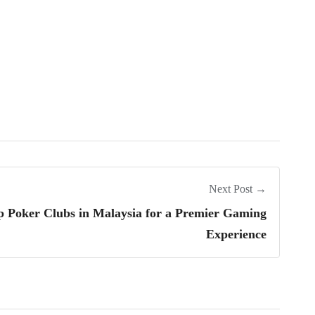
Next Post →
p Poker Clubs in Malaysia for a Premier Gaming
Experience