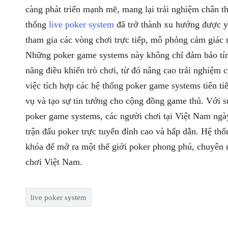
càng phát triển mạnh mẽ, mang lại trải nghiệm chân t
thống
live poker system
đã trở thành xu hướng được yê
tham gia các vòng chơi trực tiếp, mô phỏng cảm giác 
Những poker game systems này không chỉ đảm bảo tín
năng điều khiển trò chơi, từ đó nâng cao trải nghiệm 
việc tích hợp các hệ thống poker game systems tiên ti
vụ và tạo sự tin tưởng cho cộng đồng game thủ. Với s
poker game systems, các người chơi tại Việt Nam ngày
trận đấu poker trực tuyến đỉnh cao và hấp dẫn. Hệ th
khóa để mở ra một thế giới poker phong phú, chuyên 
chơi Việt Nam.
live poker system