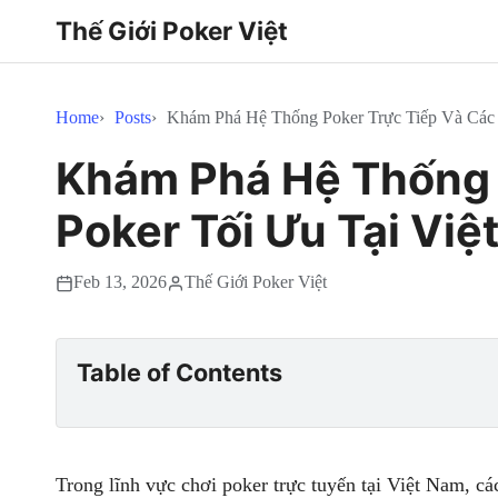
Thế Giới Poker Việt
Home
Posts
Khám Phá Hệ Thống Poker Trực Tiếp Và Các
Khám Phá Hệ Thống 
Poker Tối Ưu Tại Việ
Feb 13, 2026
Thế Giới Poker Việt
Table of Contents
Trong lĩnh vực chơi poker trực tuyến tại Việt Nam, c