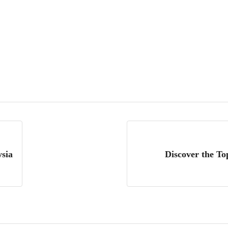
ysia
Discover the To