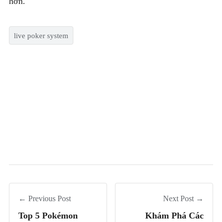
hơn.
live poker system
← Previous Post
Next Post →
Top 5 Pokémon
Khám Phá Các