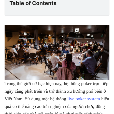
Table of Contents
Trong thế giới cờ bạc hiện nay, hệ thống poker trực tiếp
ngày càng phát triển và trở thành xu hướng phổ biến ở
Việt Nam. Sử dụng một hệ thống
live poker system
hiệu
quả có thể nâng cao trải nghiệm của người chơi, đồng