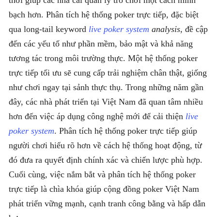
thời giúp các nhà cái quản lý trò chơi một cách minh
bạch hơn. Phân tích hệ thống poker trực tiếp, đặc biệt
qua long-tail keyword
live poker system
analysis
, đề cập
đến các yếu tố như phần mềm, bảo mật và khả năng
tương tác trong môi trường thực. Một hệ thống poker
trực tiếp tối ưu sẽ cung cấp trải nghiệm chân thật, giống
như chơi ngay tại sảnh thực thụ. Trong những năm gần
đây, các nhà phát triển tại Việt Nam đã quan tâm nhiều
hơn đến việc áp dụng công nghệ mới để cải thiện
live
poker system
. Phân tích hệ thống poker trực tiếp giúp
người chơi hiểu rõ hơn về cách hệ thống hoạt động, từ
đó đưa ra quyết định chính xác và chiến lược phù hợp.
Cuối cùng, việc nắm bắt và phân tích hệ thống poker
trực tiếp là chìa khóa giúp cộng đồng poker Việt Nam
phát triển vững mạnh, cạnh tranh công bằng và hấp dẫn