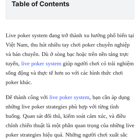
Table of Contents
Live poker system đang trở thành xu hướng phổ biến tại
Việt Nam, thu hút nhiều tay chơi poker chuyên nghiệp
và bán chuyên. Dù ở sòng bạc hoặc trên nền tảng trực
tuyến,
live poker system
giúp người chơi có trải nghiệm
sống động và thực tế hơn so với các hình thức chơi
poker khác.
Để thành công với
live poker system
, bạn cần áp dụng
những live poker strategies phù hợp với từng tình
huống. Quan sát đối thủ, kiểm soát cảm xúc, và điều
chỉnh chiến thuật là một phần quan trọng của những live
poker strategies hiệu quả. Những người chơi xuất sắc