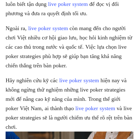
luôn biết tận dụng
live poker system
để đọc vị đối
phương và đưa ra quyết định tối ưu.
Ngoài ra,
live poker system
còn mang đến cho người
chơi Việt nhiều cơ hội giao lưu, học hỏi kinh nghiệm từ
các cao thủ trong nước và quốc tế. Việc lựa chọn live
poker strategies phù hợp sẽ giúp bạn tăng khả năng
chiến thắng trên bàn poker.
Hãy nghiên cứu kỹ các
live poker system
hiện nay và
không ngừng thử nghiệm những live poker strategies
mới để nâng cao kỹ năng của mình. Trong thế giới
poker Việt Nam, ai thành thạo
live poker system
và live
poker strategies sẽ là người chiếm ưu thế rõ rệt trên bàn
chơi.