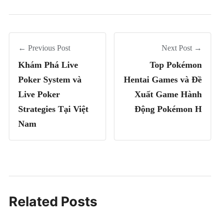
← Previous Post
Next Post →
Khám Phá Live
Top Pokémon
Poker System và
Hentai Games và Đề
Live Poker
Xuất Game Hành
Strategies Tại Việt
Động Pokémon H
Nam
Related Posts